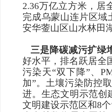
2.36万亿立方米，
完成乌蒙山连片区域
安华蓥山区山水林田
三是降碳减污扩绿
好水平，排名跃居全国
污染天“双下降”、P
加”。土壤污染防控取
进。生态文明示范创
文明建设示范区和8个