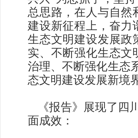
总思路，在人与自然
建设新征程上，奋力
生态文明建设发展政
实、不断强化生态文
治理、不断强化生态
态文明建设发展新境
《报告》展现了四
面成效：