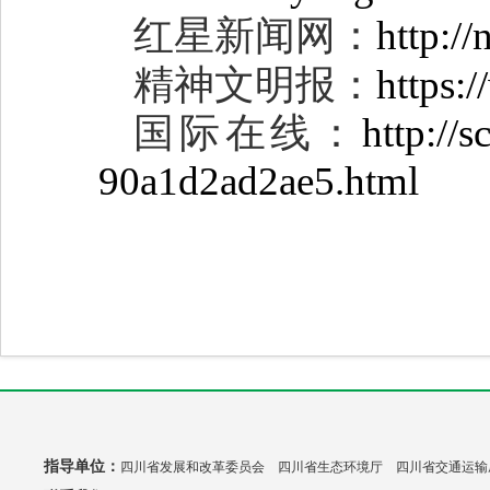
红星新闻网：
http:/
精神文明报：
https:
国际在线：
http://
90a1d2ad2ae5.html
指导单位：
四川省发展和改革委员会 四川省生态环境厅 四川省交通运输