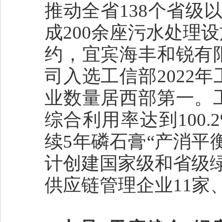
推动全省138个省级
成200余座污水处理
约，宜宾海丰和锐有
司入选工信部2022
业数量居西部第一。
综合利用率达到100
续5年磷石膏“产消平
计创建国家级和省级绿
供应链管理企业11家