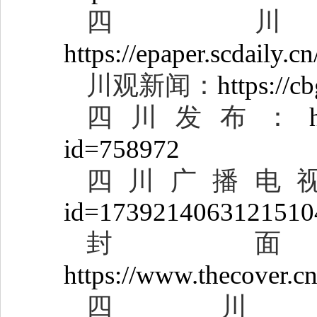
四
https://epaper.scdaily.
川观新闻：
https://
四川发布：
id=758972
四川广播电
id=1739214063121510
封
https://www.thecove
四