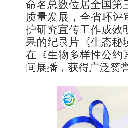
命名总数位居全国第
质量发展，全省环评
护研究宣传工作成效
果的纪录片《生态秘
在《生物多样性公约》
间展播，获得广泛赞