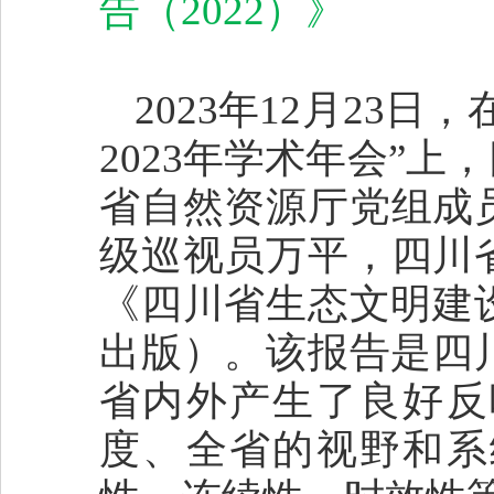
告（2022）》
2023年12月23
2023年学术年会”
省自然资源厅党组成
级巡视员万平，四川
《四川省生态文明建设
出版）。该报告是四川
省内外产生了良好反
度、全省的视野和系