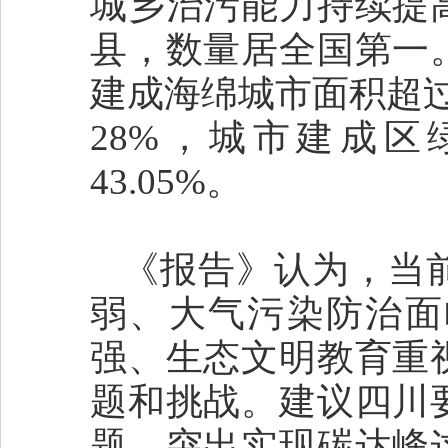
城乡治污能力持续提
县，数量居全国第一
建成海绵城市面积超过
28%，城市建成区
43.05%。
《报告》认为，当
弱、大气污染防治面
强、生态文明教育重
题和挑战。建议四川
题、突出实现碳达峰