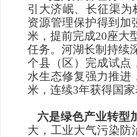
引大济岷、长征渠为标
资源管理保护得到加
米，提前完成20座大
任务。河湖长制持续
个县（区）完成试点
水生态修复强力推进，
米，连续3年获得国家
六是绿色产业转型
大，工业大气污染防