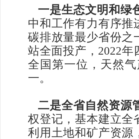
一是生态文明和绿
中和工作有力有序推
碳排放量最少省份之
站全面投产，2022
全国第一位，天然气产
一。
二是全省自然资源
权登记，基本建立全
利用土地和矿产资源