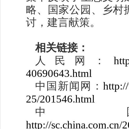
略、国家公园、乡村
讨，建言献策。
相关链接：
人民网：
htt
40690643.html
中国新闻网：
http:
25/201546.html
中
http://sc.china.com.cn