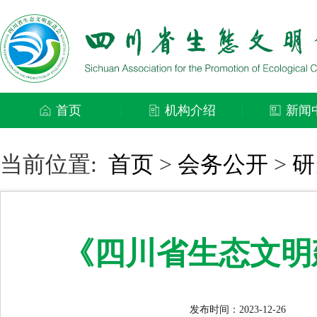
首页
机构介绍
新闻
|
|
当前位置:
首页
>
会务公开
>
研
《四川省生态文明建
发布时间：2023-12-26