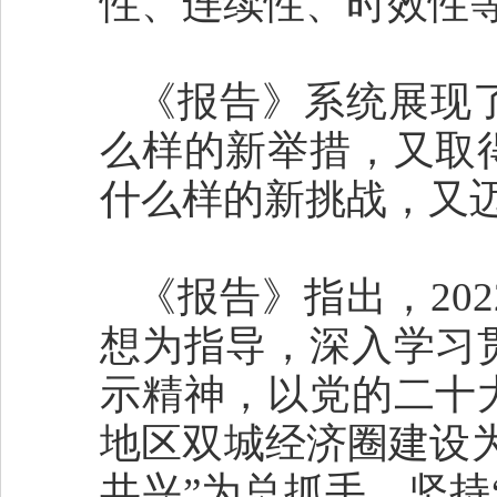
性、连续性、时效性
《报告》系统展现了
么样的新举措，又取
什么样的新挑战，又
《报告》指出，20
想为指导，深入学习
示精神，以党的二十
地区双城经济圈建设
共兴”为总抓手，坚持