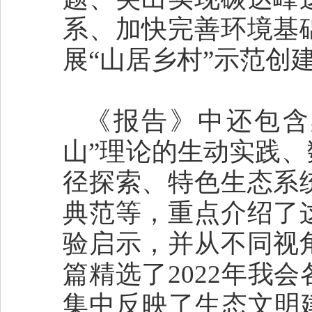
系、加快完善环境基
展“山居乡村”示范创
《报告》中还包含
山”理论的生动实践
径探索、特色生态系
典范等，重点介绍了
验启示，并从不同视
篇精选了2022年我
集中反映了生态文明