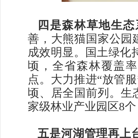
四是森林草地生态
善，大熊猫国家公园
成效明显。国土绿化持
顷，全省森林覆盖率达
点。大力推进“放管服”
顷、居全国前列。生
家级林业产业园区8
五是河湖管理再上