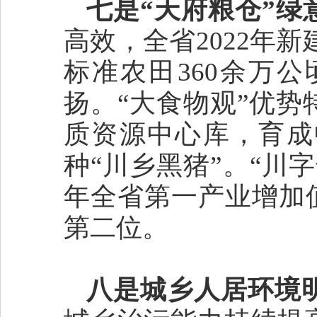
七是“天府粮仓”绿
高效，全省2022年新
标准农田360余万
扬。“大食物观”优
质资源中心库，育成
种“川乡黑猪”。“川
年全省第一产业增加值达
第二位。
八是城乡人居环境