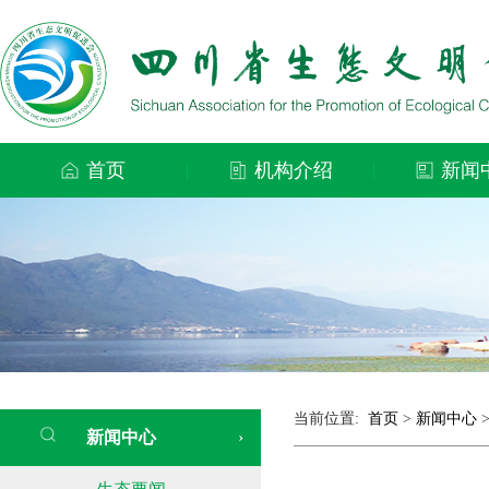
首页
机构介绍
新闻
|
|
当前位置:
首页
>
新闻中心
新闻中心
›