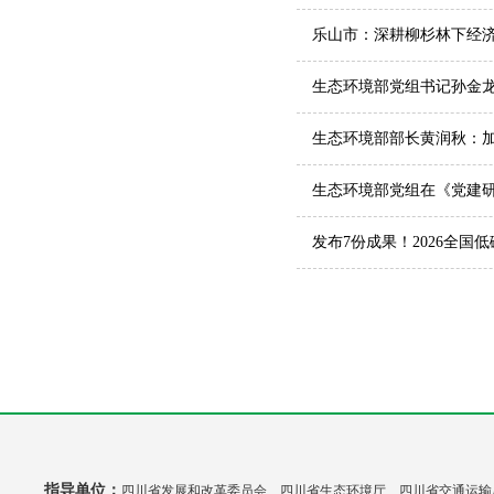
乐山市：深耕柳杉林下经济
生态环境部党组书记孙金
生态环境部部长黄润秋：加
生态环境部党组在《党建
发布7份成果！2026全
指导单位：
四川省发展和改革委员会 四川省生态环境厅 四川省交通运输