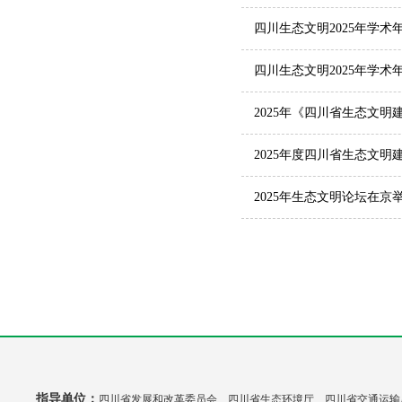
四川生态文明2025年学术
四川生态文明2025年学术
2025年《四川省生态文
2025年度四川省生态文明
2025年生态文明论坛在
指导单位：
四川省发展和改革委员会 四川省生态环境厅 四川省交通运输