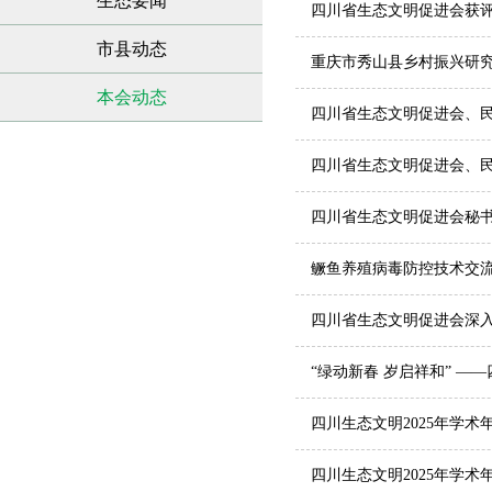
生态要闻
四川省生态文明促进会获评
市县动态
重庆市秀山县乡村振兴研
本会动态
四川省生态文明促进会、
四川省生态文明促进会、
四川省生态文明促进会秘
鳜鱼养殖病毒防控技术交
四川省生态文明促进会深
“绿动新春 岁启祥和” 
四川生态文明2025年学术
四川生态文明2025年学术