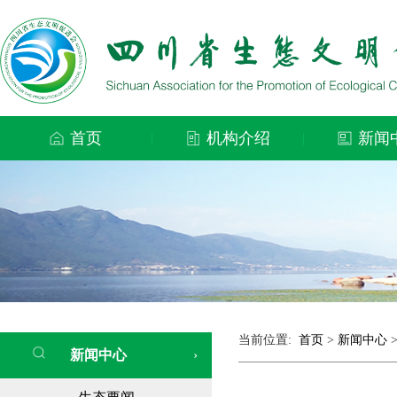
首页
机构介绍
新闻
|
|
当前位置:
首页
>
新闻中心
新闻中心
›